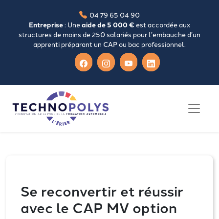
04 79 65 04 90
Entreprise
: Une
aide de 5 000 €
est accordée aux
structures de moins de 250 salariés pour l’embauche d’un
apprenti préparant un CAP ou bac professionnel.
Se reconvertir et réussir
avec le CAP MV option