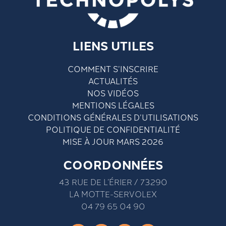
LIENS UTILES
COMMENT S’INSCRIRE
ACTUALITÉS
NOS VIDÉOS
MENTIONS LÉGALES
CONDITIONS GÉNÉRALES D’UTILISATIONS
POLITIQUE DE CONFIDENTIALITÉ
MISE À JOUR MARS 2026
COORDONNÉES
43 RUE DE L’ÉRIER / 73290
LA MOTTE-SERVOLEX
04 79 65 04 90