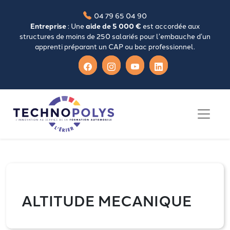
04 79 65 04 90
Entreprise
: Une
aide de 5 000 €
est accordée aux
structures de moins de 250 salariés pour l’embauche d’un
apprenti préparant un CAP ou bac professionnel.
ALTITUDE MECANIQUE