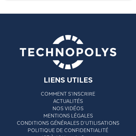
LIENS UTILES
COMMENT S’INSCRIRE
ACTUALITÉS
NOS VIDÉOS
MENTIONS LÉGALES
CONDITIONS GÉNÉRALES D’UTILISATIONS
POLITIQUE DE CONFIDENTIALITÉ