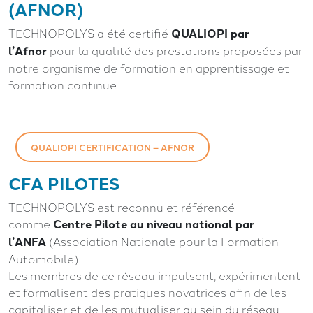
(AFNOR)
TECHNOPOLYS a été certifié
QUALIOPI par
l’Afnor
pour la qualité des prestations proposées par
notre organisme de formation en apprentissage et
formation continue.
QUALIOPI CERTIFICATION – AFNOR
CFA PILOTES
TECHNOPOLYS est reconnu et référencé
comme
Centre Pilote au niveau national par
l’ANFA
(Association Nationale pour la Formation
Automobile).
Les membres de ce réseau impulsent, expérimentent
et formalisent des pratiques novatrices afin de les
capitaliser et de les mutualiser au sein du réseau,