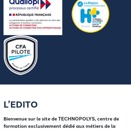
L’EDITO
Bienvenue sur le site de TECHNOPOLYS, centre de
formation exclusivement dédié aux métiers de la