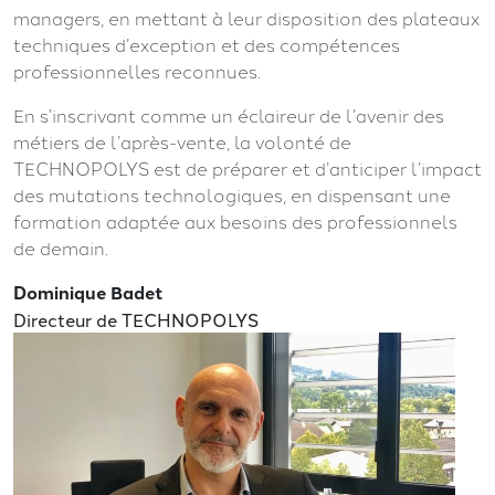
managers, en mettant à leur disposition des plateaux
techniques d’exception et des compétences
professionnelles reconnues.
En s’inscrivant comme un éclaireur de l’avenir des
métiers de l’après-vente, la volonté de
TECHNOPOLYS est de préparer et d’anticiper l’impact
des mutations technologiques, en dispensant une
formation adaptée aux besoins des professionnels
de demain.
Dominique Badet
Directeur de TECHNOPOLYS