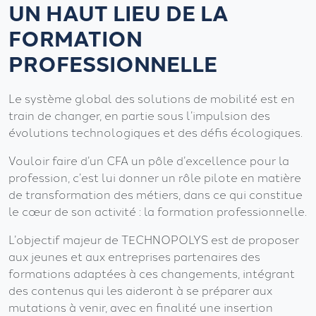
UN HAUT LIEU
DE LA
FORMATION
PROFESSIONNELLE
Le système global des solutions de mobilité est en
train de changer, en partie sous l’impulsion des
évolutions technologiques et des défis écologiques.
Vouloir faire d’un CFA un pôle d’excellence pour la
profession, c’est lui donner un rôle pilote en matière
de transformation des métiers, dans ce qui constitue
le cœur de son activité : la formation professionnelle.
L’objectif majeur de TECHNOPOLYS est de proposer
aux jeunes et aux entreprises partenaires des
formations adaptées à ces changements, intégrant
des contenus qui les aideront à se préparer aux
mutations à venir, avec en finalité une insertion