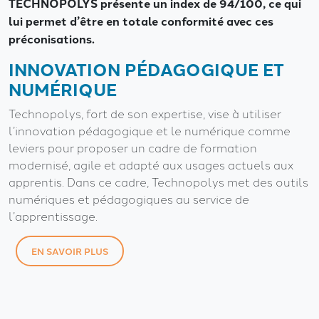
TECHNOPOLYS présente un index de 94/100, ce qui
lui permet d’être en totale conformité avec ces
préconisations.
INNOVATION PÉDAGOGIQUE ET
NUMÉRIQUE
Technopolys, fort de son expertise, vise à utiliser
l’innovation pédagogique et le numérique comme
leviers pour proposer un cadre de formation
modernisé, agile et adapté aux usages actuels aux
apprentis. Dans ce cadre, Technopolys met des outils
numériques et pédagogiques au service de
l’apprentissage.
EN SAVOIR PLUS