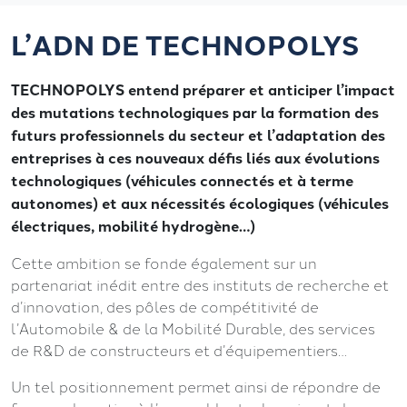
L’ADN
DE TECHNOPOLYS
TECHNOPOLYS entend préparer et anticiper l’impact
des mutations technologiques par la formation des
futurs professionnels du secteur et l’adaptation des
entreprises à ces nouveaux défis liés aux évolutions
technologiques (véhicules connectés et à terme
autonomes) et aux nécessités écologiques (véhicules
électriques, mobilité hydrogène…)
Cette ambition se fonde également sur un
partenariat inédit entre des instituts de recherche et
d’innovation, des pôles de compétitivité de
l’Automobile & de la Mobilité Durable, des services
de R&D de constructeurs et d’équipementiers…
Un tel positionnement permet ainsi de répondre de