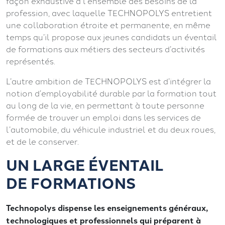
façon exhaustive à l’ensemble des besoins de la
profession, avec laquelle TECHNOPOLYS entretient
une collaboration étroite et permanente, en même
temps qu’il propose aux jeunes candidats un éventail
de formations aux métiers des secteurs d’activités
représentés.
L’autre ambition de TECHNOPOLYS est d’intégrer la
notion d’employabilité durable par la formation tout
au long de la vie, en permettant à toute personne
formée de trouver un emploi dans les services de
l’automobile, du véhicule industriel et du deux roues,
et de le conserver.
UN LARGE ÉVENTAIL
DE FORMATIONS
Technopolys dispense les enseignements généraux,
technologiques et professionnels qui préparent à