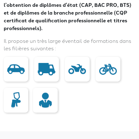
l’obtention de diplômes d’état (CAP, BAC PRO, BTS)
et de diplômes de la branche professionnelle (CQP
certificat de qualification professionnelle et titres
professionnels).
Il propose un très large éventail de formations dans
les filières suivantes :