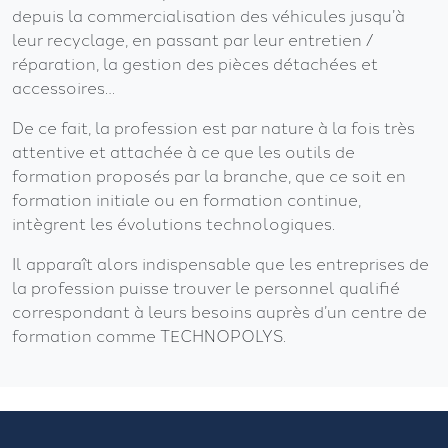
depuis la commercialisation des véhicules jusqu’à
leur recyclage, en passant par leur entretien /
réparation, la gestion des pièces détachées et
accessoires…
De ce fait, la profession est par nature à la fois très
attentive et attachée à ce que les outils de
formation proposés par la branche, que ce soit en
formation initiale ou en formation continue,
intègrent les évolutions technologiques.
Il apparaît alors indispensable que les entreprises de
la profession puisse trouver le personnel qualifié
correspondant à leurs besoins auprès d’un centre de
formation comme TECHNOPOLYS.