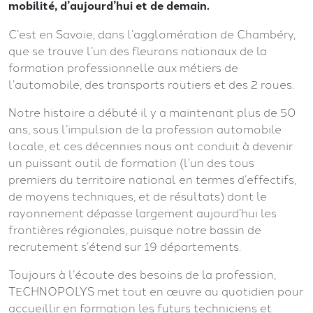
mobilité, d’aujourd’hui et de demain.
C’est en Savoie, dans l’agglomération de Chambéry,
que se trouve l’un des fleurons nationaux de la
formation professionnelle aux métiers de
l’automobile, des transports routiers et des 2 roues.
Notre histoire a débuté il y a maintenant plus de 50
ans, sous l’impulsion de la profession automobile
locale, et ces décennies nous ont conduit à devenir
un puissant outil de formation (l’un des tous
premiers du territoire national en termes d’effectifs,
de moyens techniques, et de résultats) dont le
rayonnement dépasse largement aujourd’hui les
frontières régionales, puisque notre bassin de
recrutement s’étend sur 19 départements.
Toujours à l’écoute des besoins de la profession,
TECHNOPOLYS met tout en œuvre au quotidien pour
accueillir en formation les futurs techniciens et