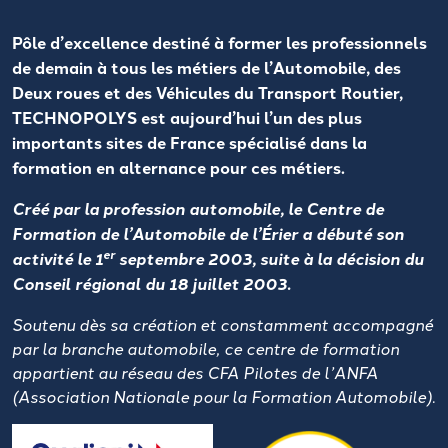
Pôle d’excellence destiné à former les professionnels
de demain à tous les métiers de l’Automobile, des
Deux roues et des Véhicules du Transport Routier,
TECHNOPOLYS est aujourd’hui l’un des plus
importants sites de France spécialisé dans la
formation en alternance pour ces métiers.
Créé par la profession automobile, le Centre de
Formation de l’Automobile de l’Érier a débuté son
er
activité le 1
septembre 2003, suite à la décision du
Conseil régional du 18 juillet 2003.
Soutenu dès sa création et constamment accompagné
par la branche automobile, ce centre de formation
appartient au réseau des CFA Pilotes de l’ANFA
(Association Nationale pour la Formation Automobile).