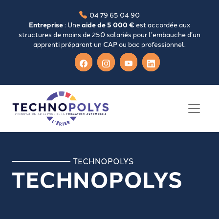
04 79 65 04 90
Entreprise
: Une
aide de 5 000 €
est accordée aux
structures de moins de 250 salariés pour l’embauche d’un
apprenti préparant un CAP ou bac professionnel.
TECHNOPOLYS
TECHNOPOLYS