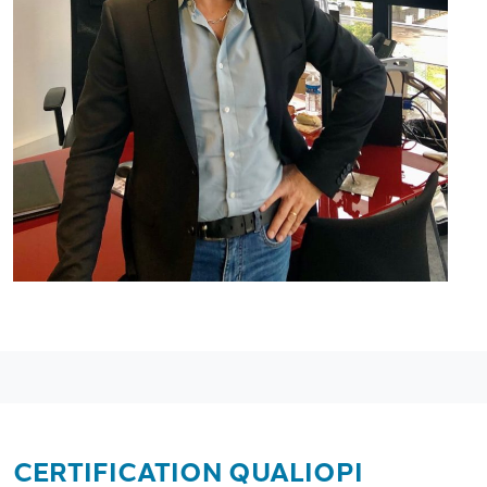
CERTIFICATION QUALIOPI