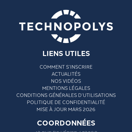
LIENS UTILES
COMMENT S’INSCRIRE
ACTUALITÉS
NOS VIDÉOS
MENTIONS LÉGALES
CONDITIONS GÉNÉRALES D’UTILISATIONS
POLITIQUE DE CONFIDENTIALITÉ
MISE À JOUR MARS 2026
COORDONNÉES