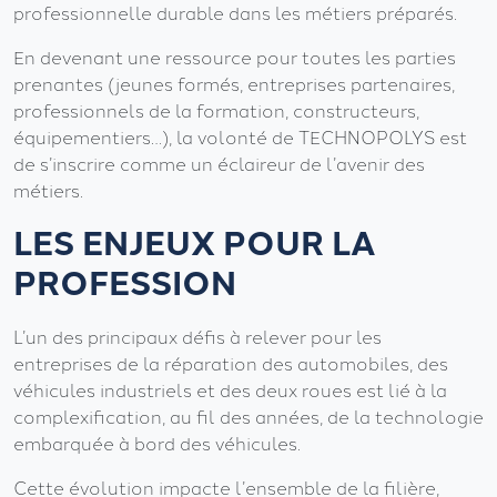
professionnelle durable dans les métiers préparés.
En devenant une ressource pour toutes les parties
prenantes (jeunes formés, entreprises partenaires,
professionnels de la formation, constructeurs,
équipementiers…), la volonté de TECHNOPOLYS est
de s’inscrire comme un éclaireur de l’avenir des
métiers.
LES ENJEUX
POUR LA
PROFESSION
L’un des principaux défis à relever pour les
entreprises de la réparation des automobiles, des
véhicules industriels et des deux roues est lié à la
complexification, au fil des années, de la technologie
embarquée à bord des véhicules.
Cette évolution impacte l’ensemble de la filière,