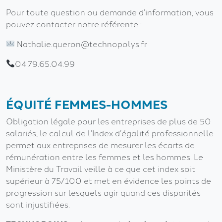
Pour toute question ou demande d’information, vous
pouvez contacter notre référente :
Nathalie.queron@technopolys.fr
04.79.65.04.99
ÉQUITÉ FEMMES-HOMMES
Obligation légale pour les entreprises de plus de 50
salariés, le calcul de l’Index d’égalité professionnelle
permet aux entreprises de mesurer les écarts de
rémunération entre les femmes et les hommes. Le
Ministère du Travail veille à ce que cet index soit
supérieur à 75/100 et met en évidence les points de
progression sur lesquels agir quand ces disparités
sont injustifiées.