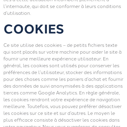
l’internaute, qui doit se conformer à leurs conditions
d’utilisation.
COOKIES
Ce site utilise des cookies – de petits fichiers texte
qui sont placés sur votre machine pour aider le site à
fournir une meilleure expérience utilisateur. En
général, les cookies sont utilisés pour conserver les
préférences de l’utilisateur, stocker des informations
pour des choses comme les paniers d’achat et fournir
des données de suivi anonymisées à des applications
tierces comme Google Analytics. En règle générale,
les cookies rendront votre expérience de navigation
meilleure. Toutefois, vous pouvez préférer désactiver
les cookies sur ce site et sur d’autres. Le moyen le
plus efficace consiste à désactiver les cookies dans
votre navigateur. Nous vous suggérons de consulter