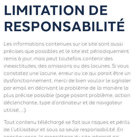
LIMITATION DE
RESPONSABILITÉ
Les informations contenues sur ce site sont aussi
précises que possibles et le site est périodiquement
remis à jour, mais peut toutefois contenir des
inexactitudes, des omissions ou des lacunes. Si vous
constatez une lacune, erreur ou ce qui parait être un
dysfonctionnement, merci de bien vouloir le signaler
par email en décrivant le problème de la manière la
plus précise possible (page posant problème, action
déclenchante, type d’ordinateur et de navigateur
utilisé, …).
Tout contenu téléchargé se fait aux risques et périls
de l’utilisateur et sous sa seule responsabilité. En
conséquence, le propriétaire du site internet ne