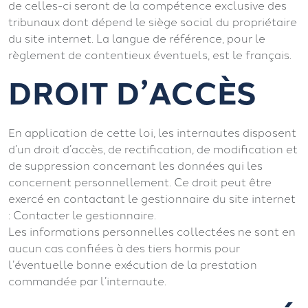
de celles-ci seront de la compétence exclusive des
tribunaux dont dépend le siège social du propriétaire
du site internet. La langue de référence, pour le
règlement de contentieux éventuels, est le français.
DROIT D’ACCÈS
En application de cette loi, les internautes disposent
d’un droit d’accès, de rectification, de modification et
de suppression concernant les données qui les
concernent personnellement. Ce droit peut être
exercé en contactant le gestionnaire du site internet
: Contacter le gestionnaire.
Les informations personnelles collectées ne sont en
aucun cas confiées à des tiers hormis pour
l’éventuelle bonne exécution de la prestation
commandée par l’internaute.