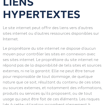
LIENS
HYPERTEXTES
Le site internet peut offrir des liens vers d’autres
sites internet ou d’autres ressources disponibles sur
Internet.
Le propriétaire du site internet ne dispose d’aucun
moyen pour contrôler les sites en connexion avec
ses sites internet. Le propriétaire du site internet ne
répond pas de la disponibilité de tels sites et sources
externes, ni ne la garantit. Elle ne peut être tenue
pour responsable de tout dommage, de quelque
nature que ce soit, résultant du contenu de ces sites
ou sources externes, et notamment des informations,
produits ou services qu’ils proposent, ou de tout
usage qui peut être fait de ces éléments. Les risques
liés à cette utilisation incombent pleinement à