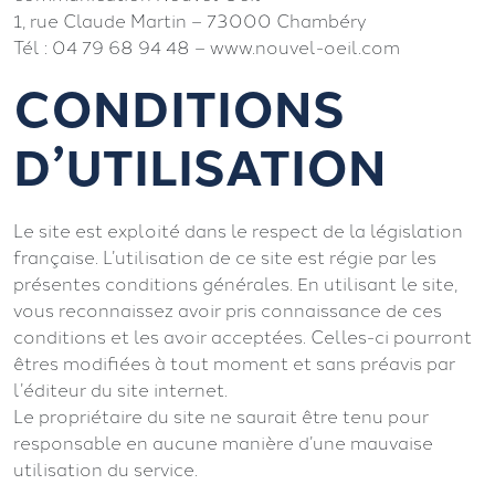
1, rue Claude Martin – 73000 Chambéry
Tél : 04 79 68 94 48 – www.nouvel-oeil.com
CONDITIONS
D’UTILISATION
Le site est exploité dans le respect de la législation
française. L’utilisation de ce site est régie par les
présentes conditions générales. En utilisant le site,
vous reconnaissez avoir pris connaissance de ces
conditions et les avoir acceptées. Celles-ci pourront
êtres modifiées à tout moment et sans préavis par
l’éditeur du site internet.
Le propriétaire du site ne saurait être tenu pour
responsable en aucune manière d’une mauvaise
utilisation du service.