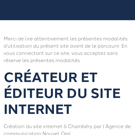
Merci de lire attentivement les présentes modalités
d’utilisation du présent site avant de le parcourir. En
vous connectant sur ce site, vous acceptez sans
réserve les présentes modalités.
CRÉATEUR ET
ÉDITEUR DU SITE
INTERNET
Création du site internet à Chambéry par l’Agence de
communication Nouvel Oeil