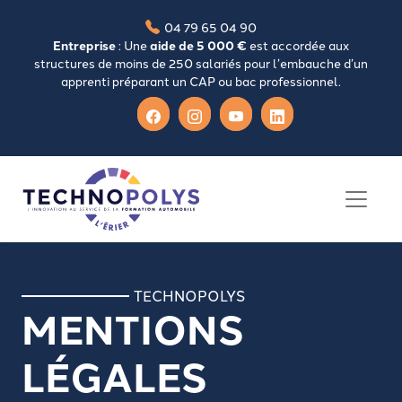
04 79 65 04 90
Entreprise
: Une
aide de 5 000 €
est accordée aux
structures de moins de 250 salariés pour l’embauche d’un
apprenti préparant un CAP ou bac professionnel.
TECHNOPOLYS
MENTIONS
LÉGALES