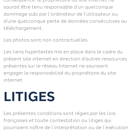
saurait être tenu responsable d’un quelconque
dommage subi par l’ordinateur de l’utilisateur ou
d’une quelconque perte de données consécutives au
téléchargement.
Les photos sont non contractuelles.
Les liens hypertextes mis en place dans le cadre du
présent site internet en direction d’autres ressources
présentes sur le réseau Internet ne sauraient
engager la responsabilité du propriétaire du site
internet
LITIGES
Les présentes conditions sont régies par les lois
françaises et toute contestation ou litiges qui
pourraient naître de l’interprétation ou de l’exécution