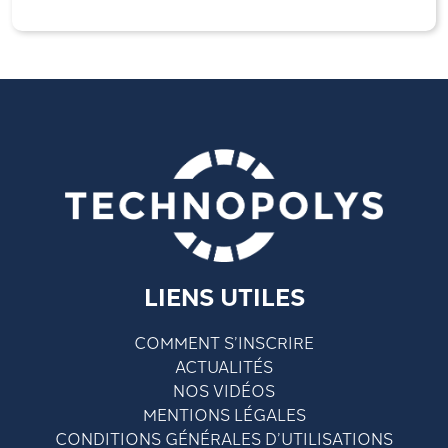
LIENS UTILES
COMMENT S’INSCRIRE
ACTUALITÉS
NOS VIDÉOS
MENTIONS LÉGALES
CONDITIONS GÉNÉRALES D’UTILISATIONS