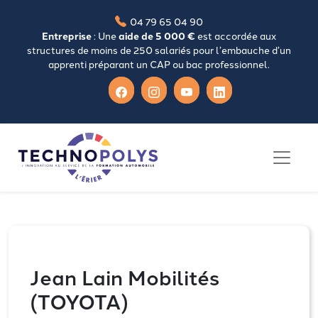
04 79 65 04 90
Entreprise
: Une
aide de 5 000 €
est accordée aux
structures de moins de 250 salariés pour l’embauche d’un
apprenti préparant un CAP ou bac professionnel.
Jean Lain Mobilités
(TOYOTA)