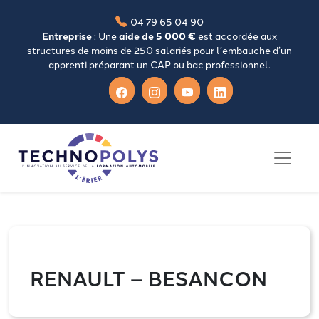
04 79 65 04 90
Entreprise
: Une
aide de 5 000 €
est accordée aux
structures de moins de 250 salariés pour l’embauche d’un
apprenti préparant un CAP ou bac professionnel.
RENAULT – BESANCON