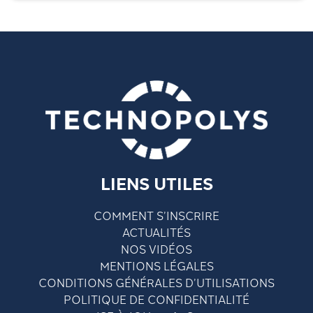
LIENS UTILES
COMMENT S’INSCRIRE
ACTUALITÉS
NOS VIDÉOS
MENTIONS LÉGALES
CONDITIONS GÉNÉRALES D’UTILISATIONS
POLITIQUE DE CONFIDENTIALITÉ