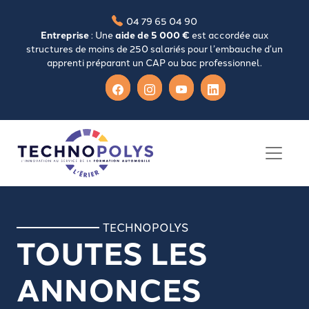
04 79 65 04 90
Entreprise
: Une
aide de 5 000 €
est accordée aux
structures de moins de 250 salariés pour l’embauche d’un
apprenti préparant un CAP ou bac professionnel.
TECHNOPOLYS
TOUTES LES
ANNONCES