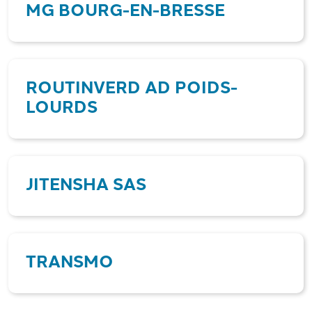
MG BOURG-EN-BRESSE
ROUTINVERD AD POIDS-
LOURDS
JITENSHA SAS
TRANSMO