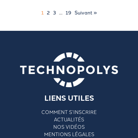
1
2
3
…
19
Suivant »
LIENS UTILES
COMMENT S’INSCRIRE
ACTUALITÉS
NOS VIDÉOS
MENTIONS LÉGALES