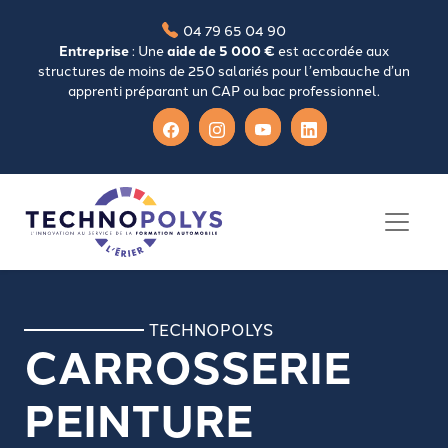
04 79 65 04 90
Entreprise
: Une
aide de 5 000 €
est accordée aux
structures de moins de 250 salariés pour l’embauche d’un
apprenti préparant un CAP ou bac professionnel.
TECHNOPOLYS
CARROSSERIE
PEINTURE