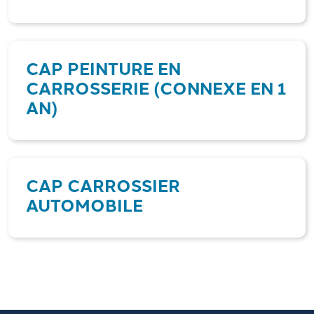
CAP PEINTURE EN
CARROSSERIE (CONNEXE EN 1
AN)
CAP CARROSSIER
AUTOMOBILE