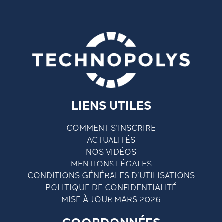
LIENS UTILES
COMMENT S’INSCRIRE
ACTUALITÉS
NOS VIDÉOS
MENTIONS LÉGALES
CONDITIONS GÉNÉRALES D’UTILISATIONS
POLITIQUE DE CONFIDENTIALITÉ
MISE À JOUR MARS 2026
COORDONNÉES