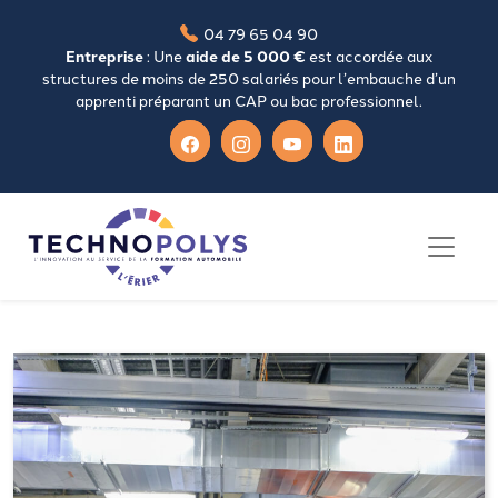
04 79 65 04 90
Entreprise
: Une
aide de 5 000 €
est accordée aux
structures de moins de 250 salariés pour l’embauche d’un
apprenti préparant un CAP ou bac professionnel.