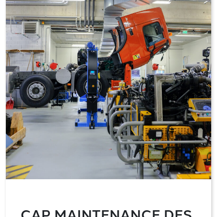
CAP MAINTENANCE DES