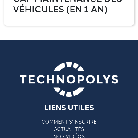
VÉHICULES (EN 1 AN)
LIENS UTILES
COMMENT S’INSCRIRE
ACTUALITÉS
NOS VIDÉOS