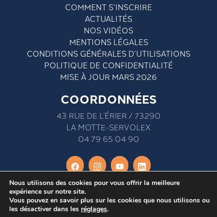
COMMENT S’INSCRIRE
ACTUALITÉS
NOS VIDÉOS
MENTIONS LÉGALES
CONDITIONS GÉNÉRALES D’UTILISATIONS
POLITIQUE DE CONFIDENTIALITÉ
MISE À JOUR MARS 2026
COORDONNÉES
43 RUE DE L’ÉRIER / 73290
LA MOTTE-SERVOLEX
04 79 65 04 90
Nous utilisons des cookies pour vous offrir la meilleure
expérience sur notre site.
Vous pouvez en savoir plus sur les cookies que nous utilisons ou
les désactiver dans les
réglages
.