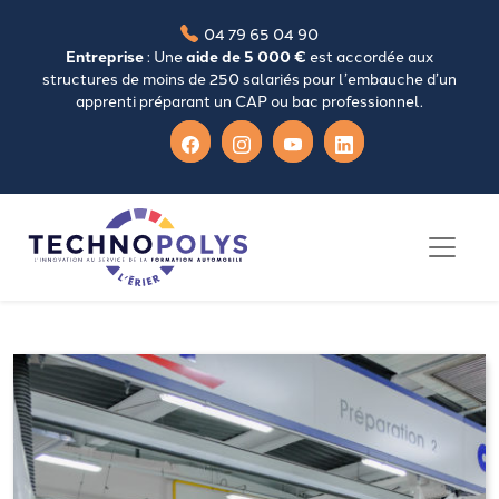
04 79 65 04 90
Entreprise
: Une
aide de 5 000 €
est accordée aux
structures de moins de 250 salariés pour l’embauche d’un
apprenti préparant un CAP ou bac professionnel.