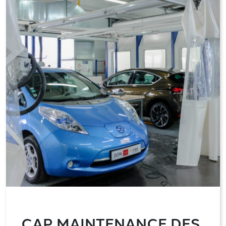
CAP MAINTENANCE DES