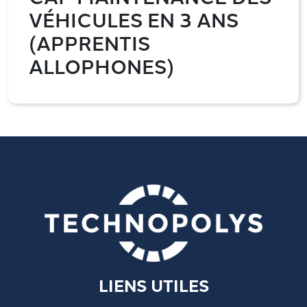
VÉHICULES EN 3 ANS
(APPRENTIS
ALLOPHONES)
LIENS UTILES