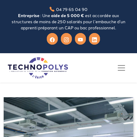
04 79 65 04 90
Entreprise
: Une
aide de 5 000 €
est accordée aux
structures de moins de 250 salariés pour l’embauche d’un
apprenti préparant un CAP ou bac professionnel.