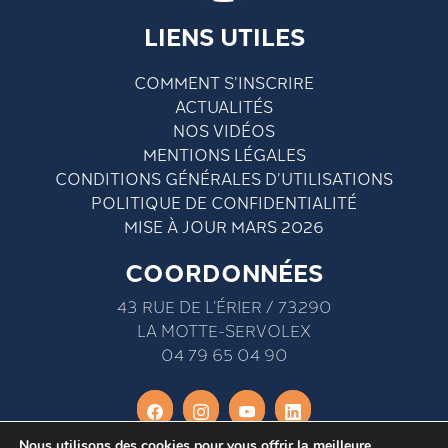
LIENS UTILES
COMMENT S’INSCRIRE
ACTUALITÉS
NOS VIDÉOS
MENTIONS LÉGALES
CONDITIONS GÉNÉRALES D’UTILISATIONS
POLITIQUE DE CONFIDENTIALITÉ
MISE À JOUR MARS 2026
COORDONNÉES
43 RUE DE L’ÉRIER / 73290
LA MOTTE-SERVOLEX
04 79 65 04 90
Nous utilisons des cookies pour vous offrir la meilleure