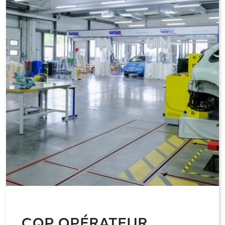
CQP OPÉRATEUR