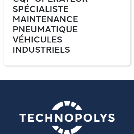
SPÉCIALISTE
MAINTENANCE
PNEUMATIQUE
VÉHICULES
INDUSTRIELS