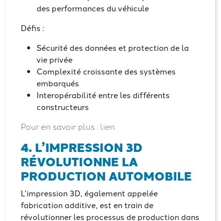
des performances du véhicule
Défis :
Sécurité des données et protection de la
vie privée
Complexité croissante des systèmes
embarqués
Interopérabilité entre les différents
constructeurs
Pour en savoir plus :
lien
4. L’IMPRESSION 3D
RÉVOLUTIONNE LA
PRODUCTION AUTOMOBILE
L’impression 3D, également appelée
fabrication additive, est en train de
révolutionner les processus de production dans