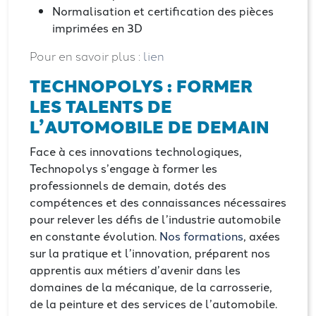
Normalisation et certification des pièces
imprimées en 3D
Pour en savoir plus :
lien
TECHNOPOLYS : FORMER
LES TALENTS DE
L’AUTOMOBILE DE DEMAIN
Face à ces innovations technologiques,
Technopolys
s’engage à former les
professionnels de demain, dotés des
compétences et des connaissances nécessaires
pour relever les défis de l’industrie automobile
en constante évolution.
Nos formations
, axées
sur la pratique et l’innovation, préparent nos
apprentis aux métiers d’avenir dans les
domaines de la mécanique, de la carrosserie,
de la peinture et des services de l’automobile
.