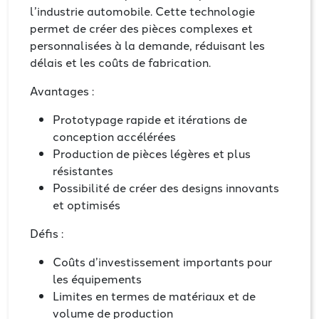
l’industrie automobile. Cette technologie
permet de créer des pièces complexes et
personnalisées à la demande, réduisant les
délais et les coûts de fabrication.
Avantages :
Prototypage rapide et itérations de
conception accélérées
Production de pièces légères et plus
résistantes
Possibilité de créer des designs innovants
et optimisés
Défis :
Coûts d’investissement importants pour
les équipements
Limites en termes de matériaux et de
volume de production