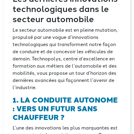
technologiques dans le
secteur automobile
Le secteur automobile est en pleine mutation,
propulsé par une vague d’innovations
technologiques qui transforment notre façon
de conduire et de concevoir les véhicules de
demain. Technopolys, centre d’excellence en
formation aux métiers de l’automobile et des
mobilités, vous propose un tour d’horizon des
dernières avancées qui façonnent l’avenir de
l’industrie.
1. LA CONDUITE AUTONOME
: VERS UN FUTUR SANS
CHAUFFEUR ?
L’une des innovations les plus marquantes est