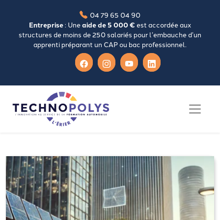
04 79 65 04 90
Entreprise
: Une
aide de 5 000 €
est accordée aux
structures de moins de 250 salariés pour l’embauche d’un
apprenti préparant un CAP ou bac professionnel.