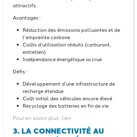
attractifs.
Avantages :
Réduction des émissions polluantes et de
l’empreinte carbone
Coûts d’utilisation réduits (carburant,
entretien)
Indépendance énergétique accrue
Défis :
Développement d’une infrastructure de
recharge étendue
Coût initial des véhicules encore élevé
Recyclage des batteries en fin de vie
Pour en savoir plus :
lien
3. LA CONNECTIVITÉ AU