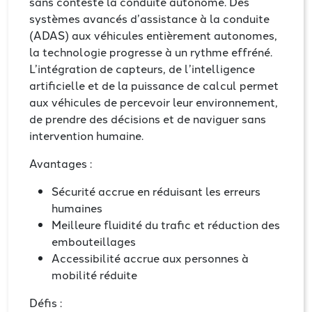
sans conteste la conduite autonome. Des
systèmes avancés d’assistance à la conduite
(ADAS) aux véhicules entièrement autonomes,
la technologie progresse à un rythme effréné.
L’intégration de capteurs, de l’intelligence
artificielle et de la puissance de calcul permet
aux véhicules de percevoir leur environnement,
de prendre des décisions et de naviguer sans
intervention humaine.
Avantages :
Sécurité accrue en réduisant les erreurs
humaines
Meilleure fluidité du trafic et réduction des
embouteillages
Accessibilité accrue aux personnes à
mobilité réduite
Défis :