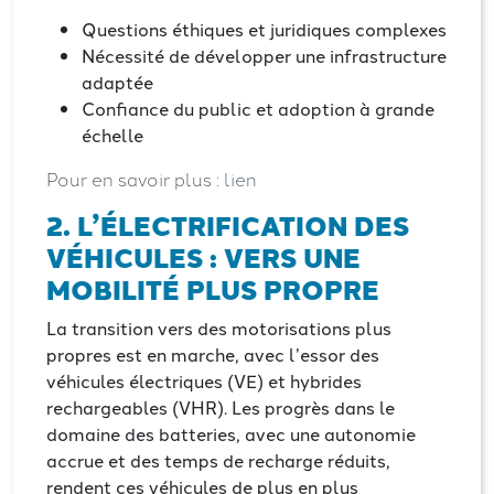
Questions éthiques et juridiques complexes
Nécessité de développer une infrastructure
adaptée
Confiance du public et adoption à grande
échelle
Pour en savoir plus :
lien
2. L’ÉLECTRIFICATION DES
VÉHICULES : VERS UNE
MOBILITÉ PLUS PROPRE
La transition vers des motorisations plus
propres est en marche, avec l’essor des
véhicules électriques (VE) et hybrides
rechargeables (VHR). Les progrès dans le
domaine des batteries, avec une autonomie
accrue et des temps de recharge réduits,
rendent ces véhicules de plus en plus