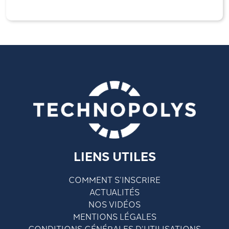
LIENS UTILES
COMMENT S’INSCRIRE
ACTUALITÉS
NOS VIDÉOS
MENTIONS LÉGALES
CONDITIONS GÉNÉRALES D’UTILISATIONS