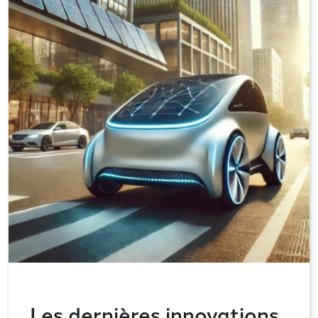
Les dernières innovations