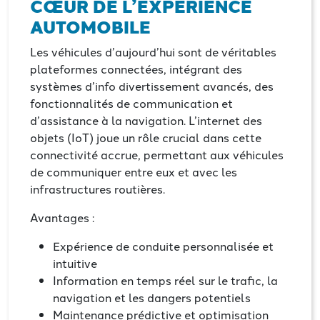
CŒUR DE L’EXPÉRIENCE
AUTOMOBILE
Les véhicules d’aujourd’hui sont de véritables
plateformes connectées, intégrant des
systèmes d’info divertissement avancés, des
fonctionnalités de communication et
d’assistance à la navigation. L’internet des
objets (IoT) joue un rôle crucial dans cette
connectivité accrue, permettant aux véhicules
de communiquer entre eux et avec les
infrastructures routières.
Avantages :
Expérience de conduite personnalisée et
intuitive
Information en temps réel sur le trafic, la
navigation et les dangers potentiels
Maintenance prédictive et optimisation