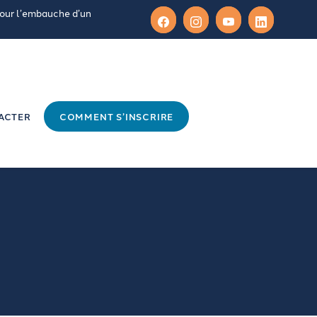
pour l’embauche d’un
ACTER
COMMENT S’INSCRIRE