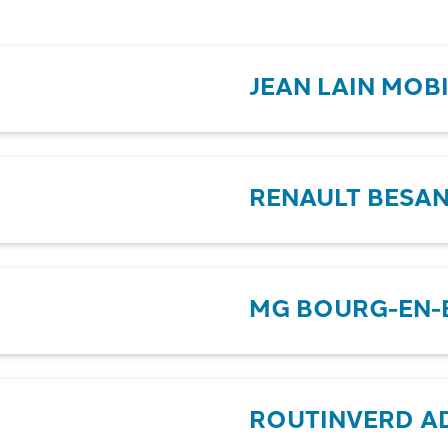
JEAN LAIN MOBI
RENAULT BESA
MG BOURG-EN-
ROUTINVERD A