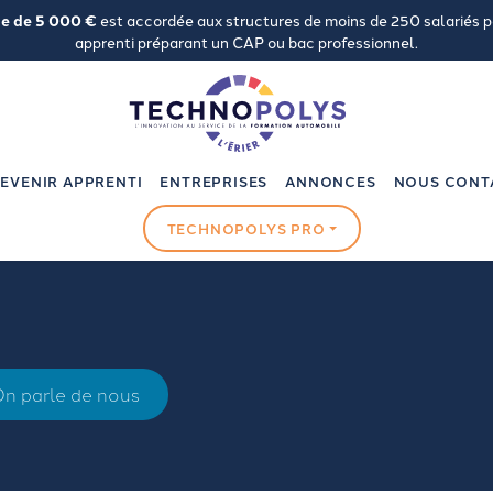
de de 5 000 €
est accordée aux structures de moins de 250 salariés 
apprenti préparant un CAP ou bac professionnel.
EVENIR APPRENTI
ENTREPRISES
ANNONCES
NOUS CONT
TECHNOPOLYS PRO
n parle de nous