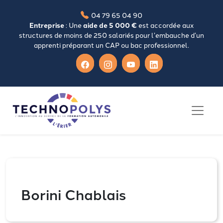
04 79 65 04 90
Entreprise
: Une
aide de 5 000 €
est accordée aux
structures de moins de 250 salariés pour l’embauche d’un
apprenti préparant un CAP ou bac professionnel.
Borini Chablais