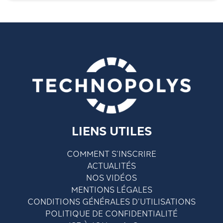
LIENS UTILES
COMMENT S’INSCRIRE
ACTUALITÉS
NOS VIDÉOS
MENTIONS LÉGALES
CONDITIONS GÉNÉRALES D’UTILISATIONS
POLITIQUE DE CONFIDENTIALITÉ