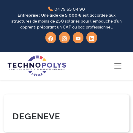
04 79 65 04 90
Entreprise
: Une
aide de 5 000 €
est accordée aux
structures de moins de 250 salariés pour l’embauche d’un
apprenti préparant un CAP ou bac professionnel.
DEGENEVE