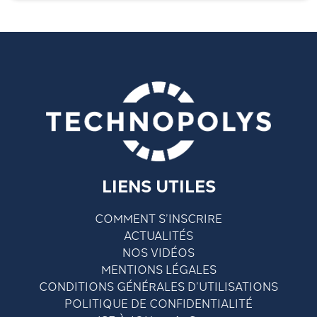
LIENS UTILES
COMMENT S’INSCRIRE
ACTUALITÉS
NOS VIDÉOS
MENTIONS LÉGALES
CONDITIONS GÉNÉRALES D’UTILISATIONS
POLITIQUE DE CONFIDENTIALITÉ