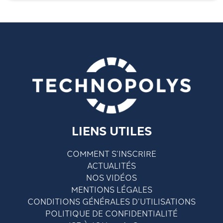
LIENS UTILES
COMMENT S’INSCRIRE
ACTUALITÉS
NOS VIDÉOS
MENTIONS LÉGALES
CONDITIONS GÉNÉRALES D’UTILISATIONS
POLITIQUE DE CONFIDENTIALITÉ