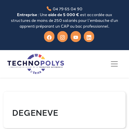
04 79 65 04 90
Entreprise
: Une
aide de 5 000 €
est accordée aux
structures de moins de 250 salariés pour l’embauche d’un
apprenti préparant un CAP ou bac professionnel.
DEGENEVE