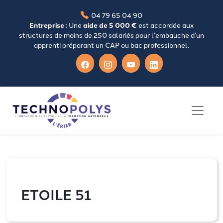
04 79 65 04 90
Entreprise
: Une
aide de 5 000 €
est accordée aux
structures de moins de 250 salariés pour l’embauche d’un
apprenti préparant un CAP ou bac professionnel.
ETOILE 51