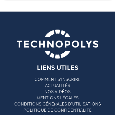
LIENS UTILES
COMMENT S’INSCRIRE
ACTUALITÉS
NOS VIDÉOS
MENTIONS LÉGALES
CONDITIONS GÉNÉRALES D’UTILISATIONS
POLITIQUE DE CONFIDENTIALITÉ