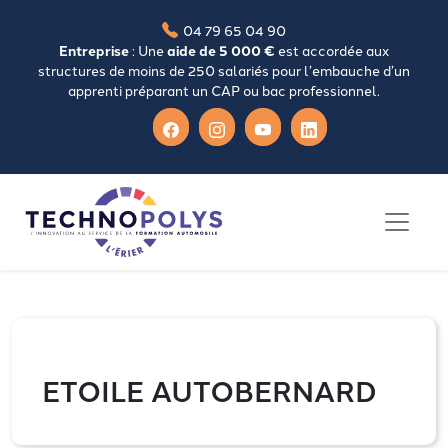
04 79 65 04 90
Entreprise
: Une
aide de 5 000 €
est accordée aux
structures de moins de 250 salariés pour l’embauche d’un
apprenti préparant un CAP ou bac professionnel.
ETOILE AUTOBERNARD