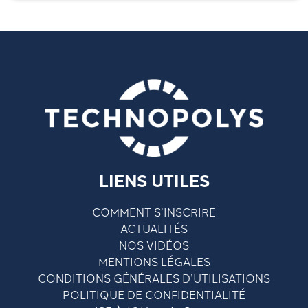
LIENS UTILES
COMMENT S’INSCRIRE
ACTUALITÉS
NOS VIDÉOS
MENTIONS LÉGALES
CONDITIONS GÉNÉRALES D’UTILISATIONS
POLITIQUE DE CONFIDENTIALITÉ