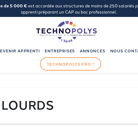
de de 5 000 €
est accordée aux structures de moins de 250 salariés 
apprenti préparant un CAP ou bac professionnel.
EVENIR APPRENTI
ENTREPRISES
ANNONCES
NOUS CONT
TECHNOPOLYS PRO
S LOURDS