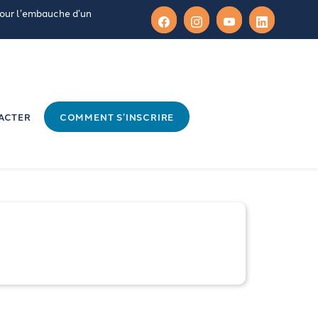
pour l’embauche d’un
ACTER
COMMENT S’INSCRIRE