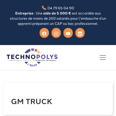
04 79 65 04 90
Entreprise
: Une
aide de 5 000 €
est accordée aux
structures de moins de 250 salariés pour l’embauche d’un
apprenti préparant un CAP ou bac professionnel.
GM TRUCK