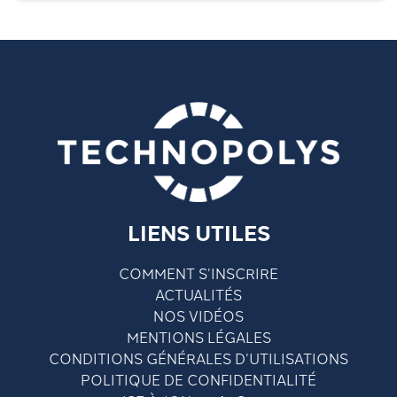
LIENS UTILES
COMMENT S’INSCRIRE
ACTUALITÉS
NOS VIDÉOS
MENTIONS LÉGALES
CONDITIONS GÉNÉRALES D’UTILISATIONS
POLITIQUE DE CONFIDENTIALITÉ