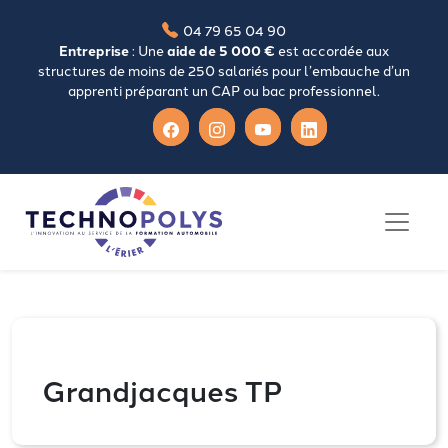
04 79 65 04 90
Entreprise
: Une
aide de 5 000 €
est accordée aux
structures de moins de 250 salariés pour l’embauche d’un
apprenti préparant un CAP ou bac professionnel.
Grandjacques TP