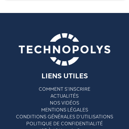
LIENS UTILES
COMMENT S’INSCRIRE
ACTUALITÉS
NOS VIDÉOS
MENTIONS LÉGALES
CONDITIONS GÉNÉRALES D’UTILISATIONS
POLITIQUE DE CONFIDENTIALITÉ