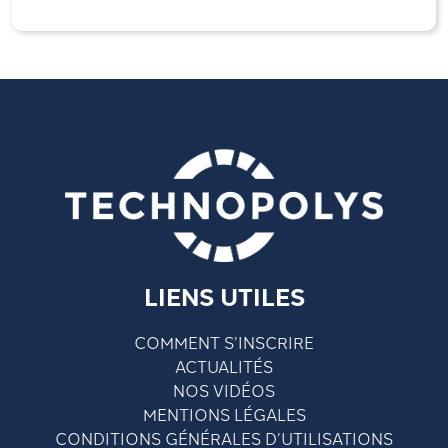
LIENS UTILES
COMMENT S’INSCRIRE
ACTUALITÉS
NOS VIDÉOS
MENTIONS LÉGALES
CONDITIONS GÉNÉRALES D’UTILISATIONS