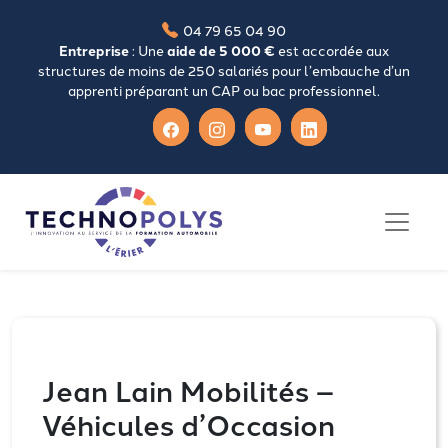
04 79 65 04 90
Entreprise
: Une
aide de 5 000 €
est accordée aux
structures de moins de 250 salariés pour l’embauche d’un
apprenti préparant un CAP ou bac professionnel.
Jean Lain Mobilités –
Véhicules d’Occasion