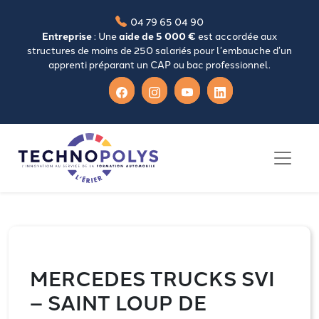
04 79 65 04 90
Entreprise
: Une
aide de 5 000 €
est accordée aux
structures de moins de 250 salariés pour l’embauche d’un
apprenti préparant un CAP ou bac professionnel.
MERCEDES TRUCKS SVI
– SAINT LOUP DE