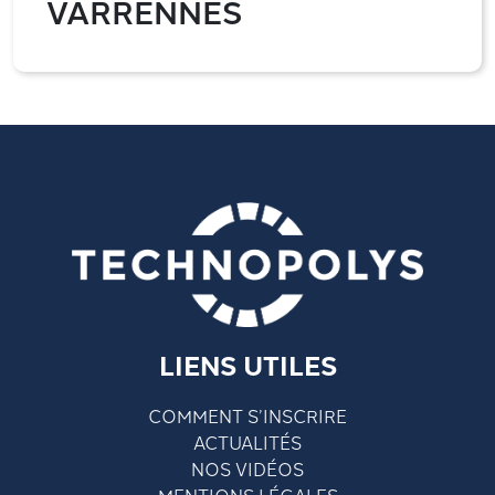
VARRENNES
LIENS UTILES
COMMENT S’INSCRIRE
ACTUALITÉS
NOS VIDÉOS