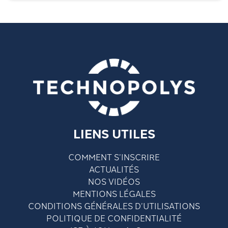
LIENS UTILES
COMMENT S’INSCRIRE
ACTUALITÉS
NOS VIDÉOS
MENTIONS LÉGALES
CONDITIONS GÉNÉRALES D’UTILISATIONS
POLITIQUE DE CONFIDENTIALITÉ