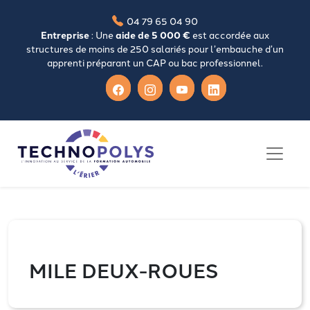
04 79 65 04 90
Entreprise
: Une
aide de 5 000 €
est accordée aux
structures de moins de 250 salariés pour l’embauche d’un
apprenti préparant un CAP ou bac professionnel.
MILE DEUX-ROUES