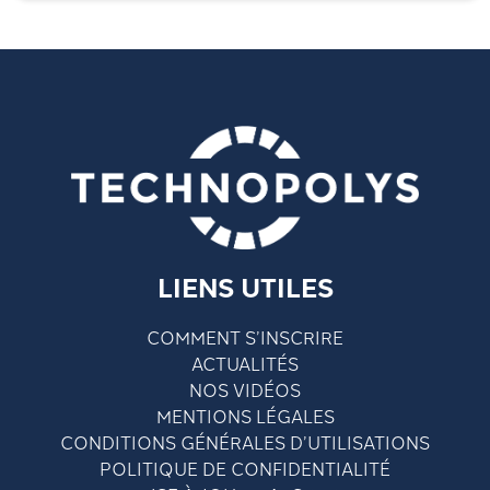
LIENS UTILES
COMMENT S’INSCRIRE
ACTUALITÉS
NOS VIDÉOS
MENTIONS LÉGALES
CONDITIONS GÉNÉRALES D’UTILISATIONS
POLITIQUE DE CONFIDENTIALITÉ