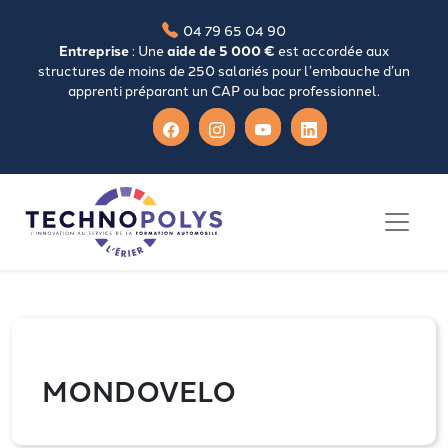
04 79 65 04 90
Entreprise
: Une
aide de 5 000 €
est accordée aux
structures de moins de 250 salariés pour l’embauche d’un
apprenti préparant un CAP ou bac professionnel.
MONDOVELO