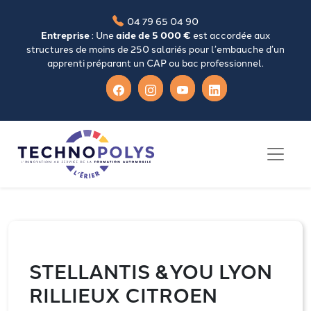
04 79 65 04 90
Entreprise
: Une
aide de 5 000 €
est accordée aux
structures de moins de 250 salariés pour l’embauche d’un
apprenti préparant un CAP ou bac professionnel.
STELLANTIS &YOU LYON
RILLIEUX CITROEN