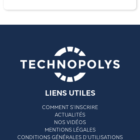
LIENS UTILES
COMMENT S’INSCRIRE
ACTUALITÉS
NOS VIDÉOS
MENTIONS LÉGALES
CONDITIONS GÉNÉRALES D’UTILISATIONS