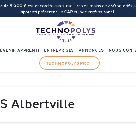
de de 5 000 €
est accordée aux structures de moins de 250 salariés 
apprenti préparant un CAP ou bac professionnel.
EVENIR APPRENTI
ENTREPRISES
ANNONCES
NOUS CONT
TECHNOPOLYS PRO
Albertville