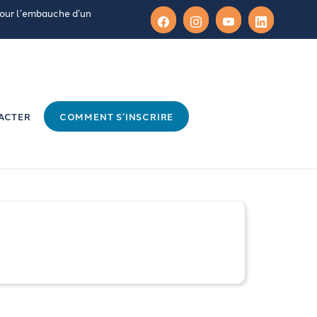
pour l’embauche d’un
ACTER
COMMENT S’INSCRIRE