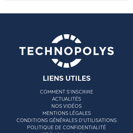
LIENS UTILES
COMMENT S’INSCRIRE
ACTUALITÉS
NOS VIDÉOS
MENTIONS LÉGALES
CONDITIONS GÉNÉRALES D’UTILISATIONS
POLITIQUE DE CONFIDENTIALITÉ