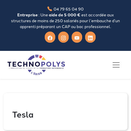
04 79 65 04 90
Entreprise
: Une
aide de 5 000 €
est accordée aux
structures de moins de 250 salariés pour l’embauche d’un
apprenti préparant un CAP ou bac professionnel.
Tesla