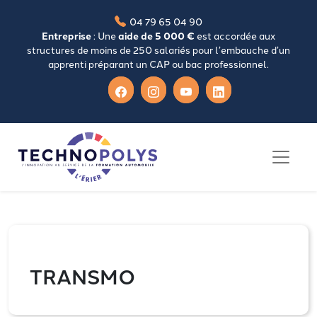
04 79 65 04 90
Entreprise
: Une
aide de 5 000 €
est accordée aux
structures de moins de 250 salariés pour l’embauche d’un
apprenti préparant un CAP ou bac professionnel.
TRANSMO