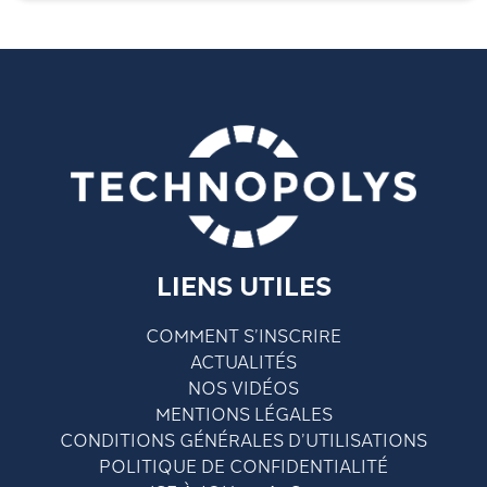
LIENS UTILES
COMMENT S’INSCRIRE
ACTUALITÉS
NOS VIDÉOS
MENTIONS LÉGALES
CONDITIONS GÉNÉRALES D’UTILISATIONS
POLITIQUE DE CONFIDENTIALITÉ