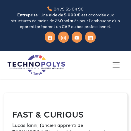
04 79 65 04 90
Entreprise
: Une
aide de 5 000 €
est accordée aux
structures de moins de 250 salariés pour l’embauche d’un
apprenti préparant un CAP ou bac professionnel.
FAST & CURIOUS
Lucas Ianni, (ancien apprenti de