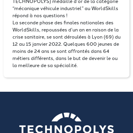
TECHNOPOLYS) médaillé d’or de la catégorie
“mécanique véhicule industriel” au WorldSkills
répond à nos questions !
La seconde phase des finales nationales des
WorldSkills, repoussées d’un an en raison de la
crise sanitaire, se sont déroulées à Lyon (69) du
12 au 15 janvier 2022. Quelques 600 jeunes de
moins de 24 ans se sont affrontés dans 64
métiers différents, dans le but de devenir le ou
la meilleure de sa spécialité.