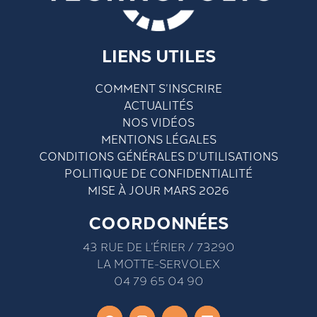
LIENS UTILES
COMMENT S’INSCRIRE
ACTUALITÉS
NOS VIDÉOS
MENTIONS LÉGALES
CONDITIONS GÉNÉRALES D’UTILISATIONS
POLITIQUE DE CONFIDENTIALITÉ
MISE À JOUR MARS 2026
COORDONNÉES
43 RUE DE L’ÉRIER / 73290
LA MOTTE-SERVOLEX
04 79 65 04 90