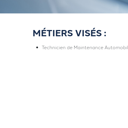
MÉTIERS VISÉS :
Technicien de Maintenance Automobi