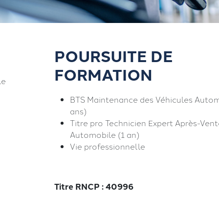
POURSUITE DE
FORMATION
le
BTS Maintenance des Véhicules Autom
ans)
Titre pro Technicien Expert Après-Vent
Automobile (1 an)
Vie professionnelle
Titre RNCP : 40996