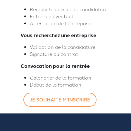
Remplir le dossier de candidature
Entretien éventuel
Attestation de l’entreprise
Vous recherchez une entreprise
Validation de la candidature
Signature du contrat
Convocation pour la rentrée
Calendrier de la formation
Début de la formation
JE SOUHAITE M’INSCRIRE