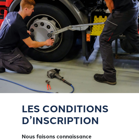
LES CONDITIONS
D’INSCRIPTION
Nous faisons connaissance