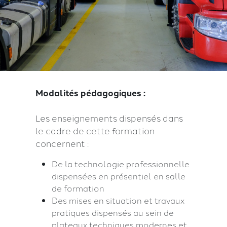
Modalités pédagogiques :
Les enseignements dispensés dans
le cadre de cette formation
concernent :
De la technologie professionnelle
dispensées en présentiel en salle
de formation
Des mises en situation et travaux
pratiques dispensés au sein de
plateaux techniques modernes et