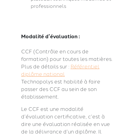
professionnels
Modalité d’évaluation :
CCF (Contrôle en cours de
formation) pour toutes les matières.
Plus de détails sur :
Référentiel
diplôme national
Technopolys est habilité à faire
passer des CCF au sein de son
établissement.
Le CCF est une modalité
d’évaluation certificative, c’est à
dire une évaluation réalisée en vue
de la délivrance d’un diplôme. Il