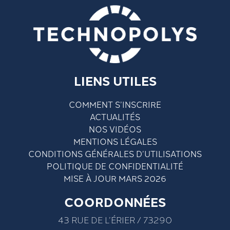
LIENS UTILES
COMMENT S’INSCRIRE
ACTUALITÉS
NOS VIDÉOS
MENTIONS LÉGALES
CONDITIONS GÉNÉRALES D’UTILISATIONS
POLITIQUE DE CONFIDENTIALITÉ
MISE À JOUR MARS 2026
COORDONNÉES
43 RUE DE L’ÉRIER / 73290