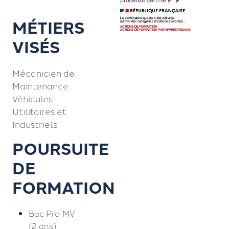
MÉTIERS
VISÉS
Mécanicien de
Maintenance
Véhicules
Utilitaires et
Industriels
POURSUITE
DE
FORMATION
Bac Pro MV
(2 ans)