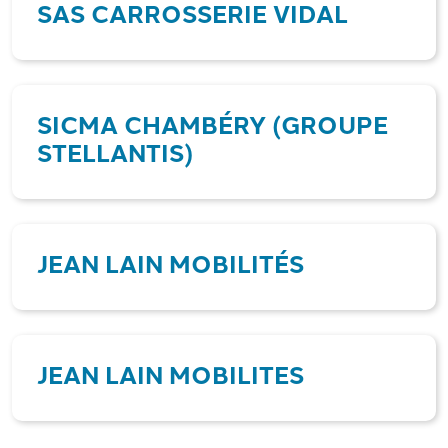
SAS CARROSSERIE VIDAL
SICMA CHAMBÉRY (GROUPE
STELLANTIS)
JEAN LAIN MOBILITÉS
JEAN LAIN MOBILITES