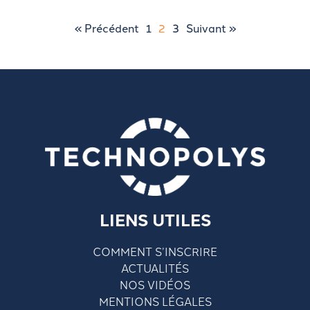
« Précédent
1
2
3
Suivant »
LIENS UTILES
COMMENT S’INSCRIRE
ACTUALITÉS
NOS VIDÉOS
MENTIONS LÉGALES