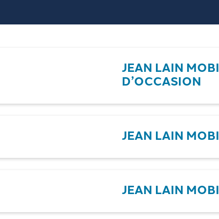
JEAN LAIN MOBI
D’OCCASION
JEAN LAIN MOBI
JEAN LAIN MOBI