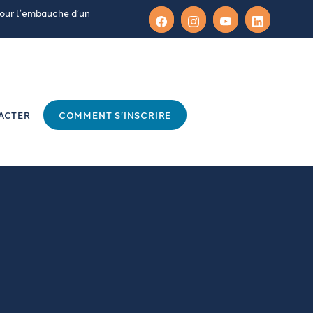
pour l’embauche d’un
ACTER
COMMENT S’INSCRIRE