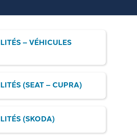
LITÉS – VÉHICULES
LITÉS (SEAT – CUPRA)
LITÉS (SKODA)