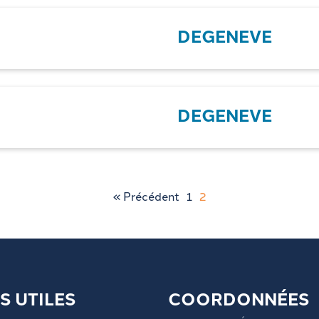
DEGENEVE
DEGENEVE
« Précédent
1
2
S UTILES
COORDONNÉES