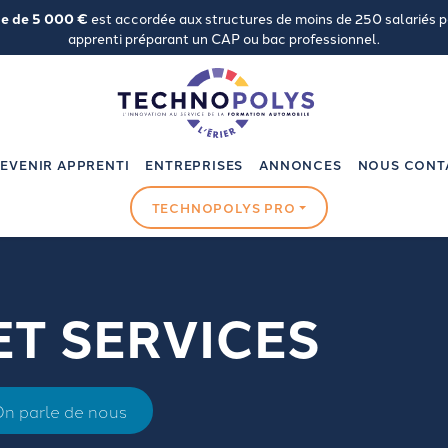
de de 5 000 €
est accordée aux structures de moins de 250 salariés 
apprenti préparant un CAP ou bac professionnel.
EVENIR APPRENTI
ENTREPRISES
ANNONCES
NOUS CONT
TECHNOPOLYS PRO
T SERVICES
n parle de nous