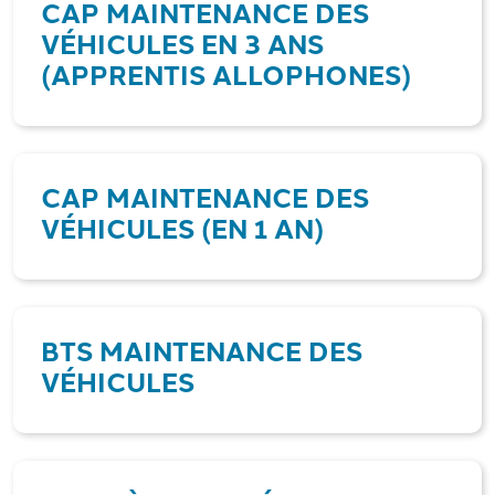
CAP MAINTENANCE DES
VÉHICULES EN 3 ANS
(APPRENTIS ALLOPHONES)
CAP MAINTENANCE DES
VÉHICULES (EN 1 AN)
BTS MAINTENANCE DES
VÉHICULES