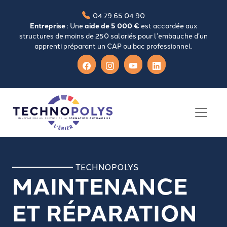
04 79 65 04 90
Entreprise
: Une
aide de 5 000 €
est accordée aux
structures de moins de 250 salariés pour l’embauche d’un
apprenti préparant un CAP ou bac professionnel.
TECHNOPOLYS
MAINTENANCE
ET RÉPARATION