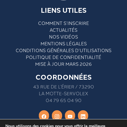
LIENS UTILES
COMMENT S’INSCRIRE
ACTUALITÉS
NOS VIDÉOS
MENTIONS LÉGALES
CONDITIONS GÉNÉRALES D’UTILISATIONS
POLITIQUE DE CONFIDENTIALITÉ
MISE À JOUR MARS 2026
COORDONNÉES
43 RUE DE L’ÉRIER / 73290
LA MOTTE-SERVOLEX
04 79 65 04 90
Nous utilisons des cookies pour vous offrir la meilleure