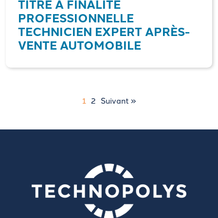
TITRE À FINALITÉ
PROFESSIONNELLE
TECHNICIEN EXPERT APRÈS-
VENTE AUTOMOBILE
1
2
Suivant »