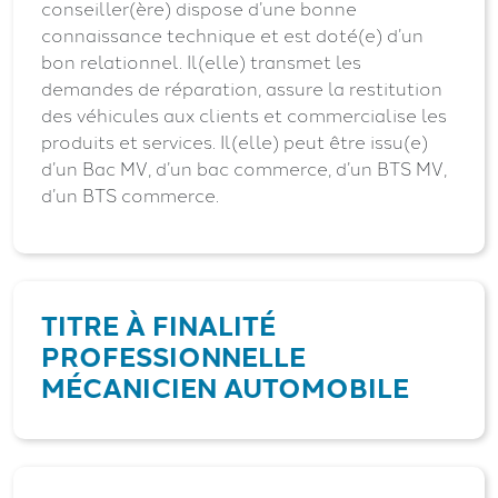
conseiller(ère) dispose d’une bonne
connaissance technique et est doté(e) d’un
bon relationnel. Il(elle) transmet les
demandes de réparation, assure la restitution
des véhicules aux clients et commercialise les
produits et services. Il(elle) peut être issu(e)
d’un Bac MV, d’un bac commerce, d’un BTS MV,
d’un BTS commerce.
TITRE À FINALITÉ
PROFESSIONNELLE
MÉCANICIEN AUTOMOBILE