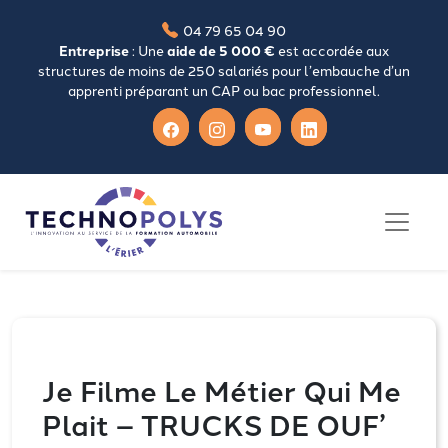
04 79 65 04 90
Entreprise
: Une
aide de 5 000 €
est accordée aux
structures de moins de 250 salariés pour l’embauche d’un
apprenti préparant un CAP ou bac professionnel.
Je Filme Le Métier Qui Me
Plait – TRUCKS DE OUF’