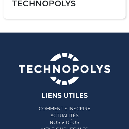
TECHNOPOLYS
LIENS UTILES
COMMENT S’INSCRIRE
ACTUALITÉS
NOS VIDÉOS