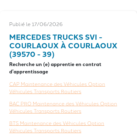
Publié le 17/06/2026
MERCEDES TRUCKS SVI -
COURLAOUX À COURLAOUX
(39570 - 39)
Recherche un (e) apprentie en contrat
d’apprentissage
CAP Maintenance des Véhicules Option
Véhicules Transports Routiers
BAC PRO Maintenance des Véhicules Option
Véhicules Transports Routiers
BTS Maintenance des Véhicules Option
Véhicules Transports Routiers