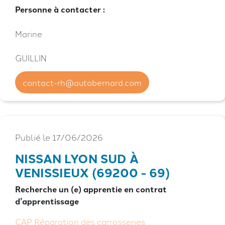
Personne à contacter :
Marine
GUILLIN
contact-rh@autobernard.com
Publié le 17/06/2026
NISSAN LYON SUD À
VENISSIEUX (69200 - 69)
Recherche un (e) apprentie en contrat
d’apprentissage
CAP Réparation des carrosseries