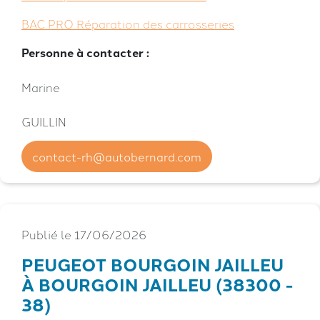
BAC PRO Réparation des carrosseries
Personne à contacter :
Marine
GUILLIN
contact-rh@autobernard.com
Publié le 17/06/2026
PEUGEOT BOURGOIN JAILLEU
À BOURGOIN JAILLEU (38300 -
38)