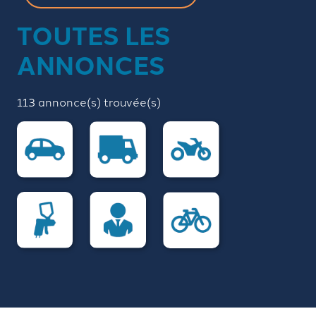
TOUTES LES
ANNONCES
113 annonce(s) trouvée(s)