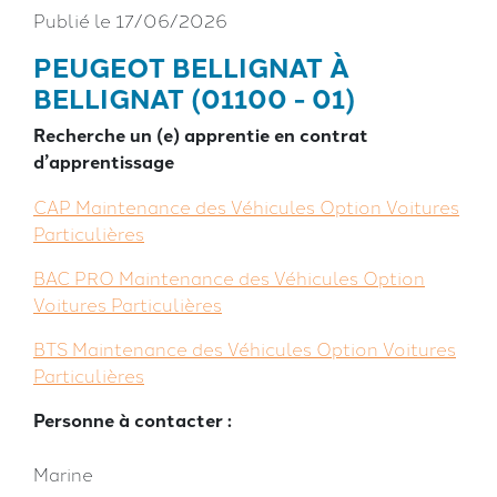
Publié le 17/06/2026
PEUGEOT BELLIGNAT À
BELLIGNAT (01100 - 01)
Recherche un (e) apprentie en contrat
d’apprentissage
CAP Maintenance des Véhicules Option Voitures
Particulières
BAC PRO Maintenance des Véhicules Option
Voitures Particulières
BTS Maintenance des Véhicules Option Voitures
Particulières
Personne à contacter :
Marine