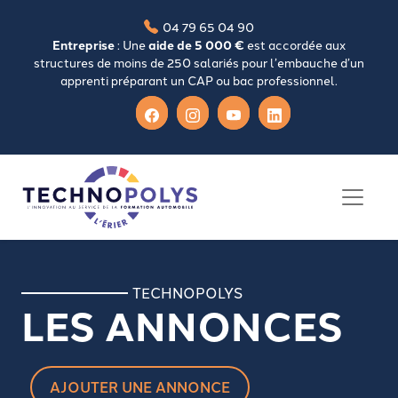
04 79 65 04 90
Entreprise
: Une
aide de 5 000 €
est accordée aux
structures de moins de 250 salariés pour l’embauche d’un
apprenti préparant un CAP ou bac professionnel.
TECHNOPOLYS
LES ANNONCES
AJOUTER UNE ANNONCE