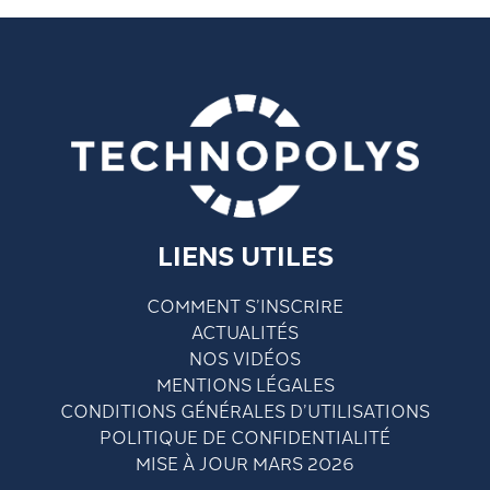
LIENS UTILES
COMMENT S’INSCRIRE
ACTUALITÉS
NOS VIDÉOS
MENTIONS LÉGALES
CONDITIONS GÉNÉRALES D’UTILISATIONS
POLITIQUE DE CONFIDENTIALITÉ
MISE À JOUR MARS 2026