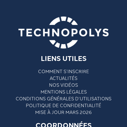
LIENS UTILES
COMMENT S’INSCRIRE
ACTUALITÉS
NOS VIDÉOS
MENTIONS LÉGALES
CONDITIONS GÉNÉRALES D’UTILISATIONS
POLITIQUE DE CONFIDENTIALITÉ
MISE À JOUR MARS 2026
COORDONNÉES