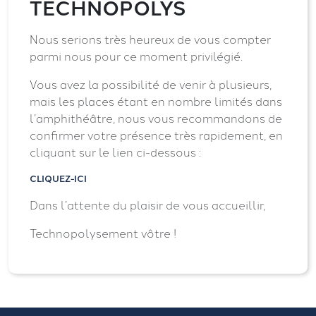
TECHNOPOLYS
Nous serions très heureux de vous compter
parmi nous pour ce moment privilégié.
Vous avez la possibilité de venir à plusieurs,
mais les places étant en nombre limités dans
l’amphithéâtre, nous vous recommandons de
confirmer votre présence très rapidement, en
cliquant sur le lien ci-dessous :
CLIQUEZ-ICI
Dans l’attente du plaisir de vous accueillir,
Technopolysement vôtre !