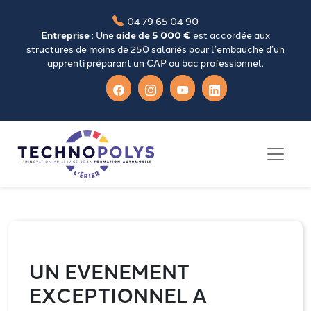
04 79 65 04 90
Entreprise
: Une
aide de 5 000 €
est accordée aux
structures de moins de 250 salariés pour l’embauche d’un
apprenti préparant un CAP ou bac professionnel.
UN EVENEMENT
EXCEPTIONNEL A