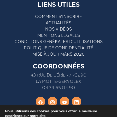
LIENS UTILES
COMMENT S’INSCRIRE
ACTUALITÉS
NOS VIDÉOS
MENTIONS LÉGALES
CONDITIONS GÉNÉRALES D’UTILISATIONS
POLITIQUE DE CONFIDENTIALITÉ
MISE À JOUR MARS 2026
COORDONNÉES
43 RUE DE L’ÉRIER / 73290
LA MOTTE-SERVOLEX
04 79 65 04 90
Nous utilisons des cookies pour vous offrir la meilleure
expérience sur notre site.