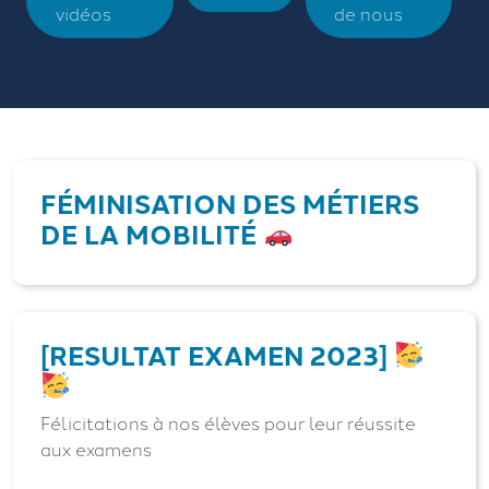
vidéos
de nous
FÉMINISATION DES MÉTIERS
DE LA MOBILITÉ
[RESULTAT EXAMEN 2023]
Félicitations à nos élèves pour leur réussite
aux examens