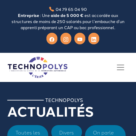
04 79 65 04 90
Entreprise
: Une
aide de 5 000 €
est accordée aux
structures de moins de 250 salariés pour l’embauche d’un
apprenti préparant un CAP ou bac professionnel.
TECHNOPOLYS
ACTUALITÉS
Toutes les
Divers
On parle