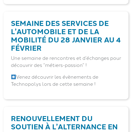
SEMAINE DES SERVICES DE
L’AUTOMOBILE ET DE LA
MOBILITÉ DU 28 JANVIER AU 4
FÉVRIER
Une semaine de rencontres et d’échanges pour
découvrir des “métiers-passion” !
Venez découvrir les évènements de
Technopolys lors de cette semaine !
RENOUVELLEMENT DU
SOUTIEN À L’ALTERNANCE EN