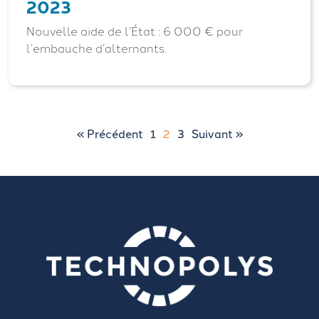
2023
Nouvelle aide de l’État : 6 000 € pour
l’embauche d’alternants.
« Précédent
1
2
3
Suivant »