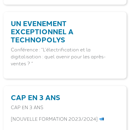
UN EVENEMENT
EXCEPTIONNEL A
TECHNOPOLYS
Conférence : “L’électrification et la
digitalisation : quel avenir pour les après-
ventes ? “
CAP EN 3 ANS
CAP EN 3 ANS
[NOUVELLE FORMATION 2023/2024]