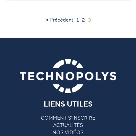
« Précédent
1
2
3
LIENS UTILES
COMMENT S’INSCRIRE
ACTUALITÉS
NOS VIDÉOS