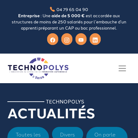
04 79 65 04 90
Entreprise
: Une
aide de 5 000 €
est accordée aux
structures de moins de 250 salariés pour l’embauche d’un
apprenti préparant un CAP ou bac professionnel.
TECHNOPOLYS
ACTUALITÉS
Toutes les
Divers
On parle