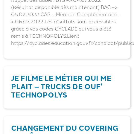
(Résultat disponible dès maintenant) BAC –>
05.07.2022 CAP – Mention Complémentaire –
> 06.07.2022 Les résultats sont accessibles
grâce à vos codes CYCLADE qui vous a été
remis à TECHNOPOLYS.Lien :
https://cyclades.education.gouv.fr/candidat/publi
JE FILME LE MÉTIER QUI ME
PLAIT – TRUCKS DE OUF’
TECHNOPOLYS
CHANGEMENT DU COVERING