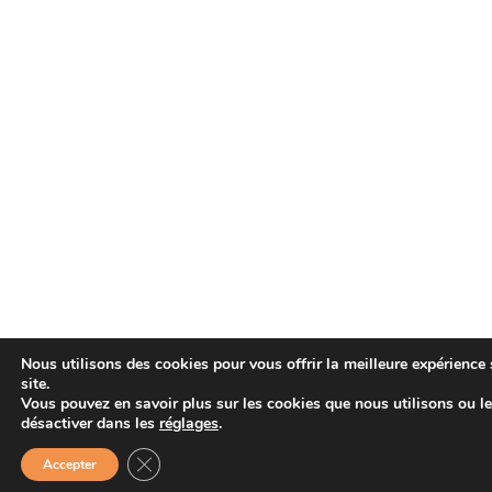
Nous utilisons des cookies pour vous offrir la meilleure expérience 
site.
Vous pouvez en savoir plus sur les cookies que nous utilisons ou l
désactiver dans les
réglages
.
Fermer la bannière des cookies GDPR
Accepter